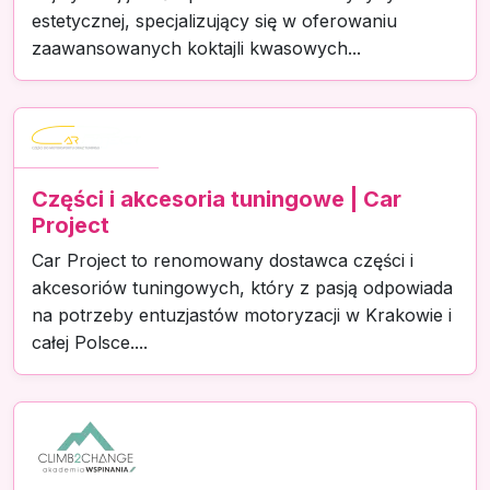
estetycznej, specjalizujący się w oferowaniu
zaawansowanych koktajli kwasowych...
Części i akcesoria tuningowe | Car
Project
Car Project to renomowany dostawca części i
akcesoriów tuningowych, który z pasją odpowiada
na potrzeby entuzjastów motoryzacji w Krakowie i
całej Polsce....