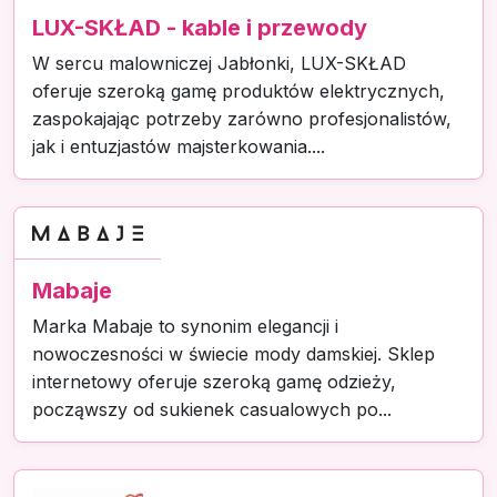
LUX-SKŁAD - kable i przewody
W sercu malowniczej Jabłonki, LUX-SKŁAD
oferuje szeroką gamę produktów elektrycznych,
zaspokajając potrzeby zarówno profesjonalistów,
jak i entuzjastów majsterkowania....
Mabaje
Marka Mabaje to synonim elegancji i
nowoczesności w świecie mody damskiej. Sklep
internetowy oferuje szeroką gamę odzieży,
począwszy od sukienek casualowych po...