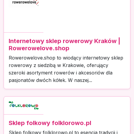
Internetowy sklep rowerowy Kraków |
Rowerowelove.shop
Rowerowelove.shop to wiodący internetowy sklep
rowerowy z siedzibą w Krakowie, oferujący
szeroki asortyment rowerów i akcesoriów dla
pasjonatów dwóch kółek. W naszej...
Sklep folkowy folklorowo.pl
Sklep folkowy folklorowo.pl to esencja tradycji i