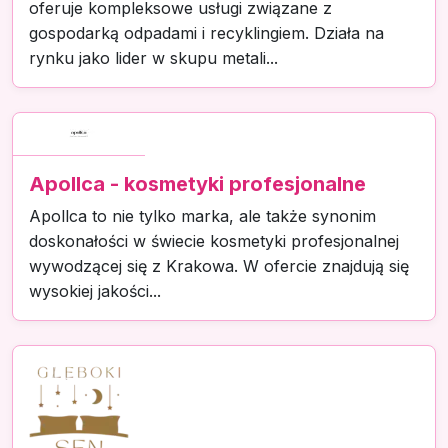
oferuje kompleksowe usługi związane z
gospodarką odpadami i recyklingiem. Działa na
rynku jako lider w skupu metali...
Apollca - kosmetyki profesjonalne
Apollca to nie tylko marka, ale także synonim
doskonałości w świecie kosmetyki profesjonalnej
wywodzącej się z Krakowa. W ofercie znajdują się
wysokiej jakości...