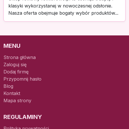
klasyki wykorzystanej w nowoczesnej odsłonie.
Nasza oferta obejmuje bogaty wybór produktów...
MENU
Strona główna
Zaloguj się
Dodaj firmę
Przypomnij hasło
Blog
Kontakt
Mapa strony
REGULAMINY
Polityka prywatności