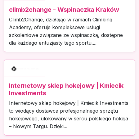
climb2change - Wspinaczka Kraków
Climb2Change, działając w ramach Climbing
Academy, oferuje kompleksowe usługi
szkoleniowe związane ze wspinaczką, dostępne
dla każdego entuzjasty tego sportu....
Internetowy sklep hokejowy | Kmiecik
Investments
Internetowy sklep hokejowy | Kmiecik Investments
to wiodący dostawca profesjonalnego sprzętu
hokejowego, ulokowany w sercu polskiego hokeja
– Nowym Targu. Dzięki...