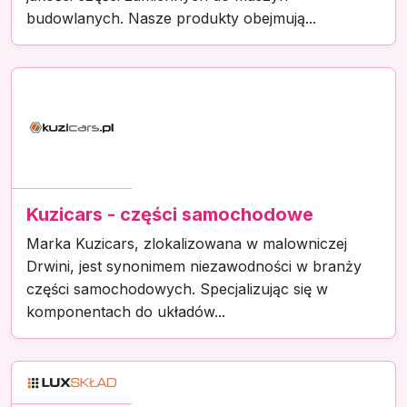
budowlanych. Nasze produkty obejmują...
Kuzicars - części samochodowe
Marka Kuzicars, zlokalizowana w malowniczej
Drwini, jest synonimem niezawodności w branży
części samochodowych. Specjalizując się w
komponentach do układów...