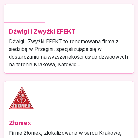
Dźwigi i Zwyżki EFEKT
Dźwigi i Zwyżki EFEKT to renomowana firma z
siedzibą w Przegini, specjalizująca się w
dostarczaniu najwyższej jakości usług dźwigowych
na terenie Krakowa, Katowic,...
Złomex
Firma Złomex, zlokalizowana w sercu Krakowa,