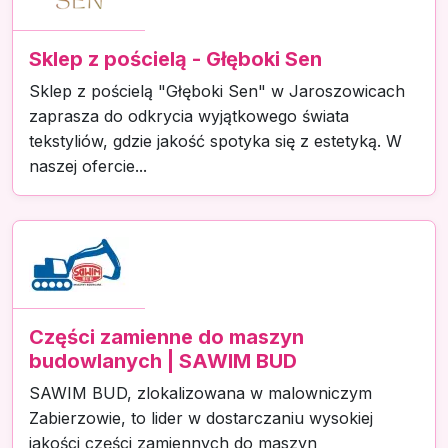
Sklep z pościelą - Głęboki Sen
Sklep z pościelą "Głęboki Sen" w Jaroszowicach
zaprasza do odkrycia wyjątkowego świata
tekstyliów, gdzie jakość spotyka się z estetyką. W
naszej ofercie...
Części zamienne do maszyn
budowlanych | SAWIM BUD
SAWIM BUD, zlokalizowana w malowniczym
Zabierzowie, to lider w dostarczaniu wysokiej
jakości części zamiennych do maszyn