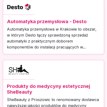
Automatyka przemysłowa - Desto
Automatyka przemysłowa w Krakowie to obszar,
w którym Desto łączy sprawdzoną sprzedaż
automatyki z praktycznym doborem
komponentów do instalacji pracujących w...
Produkty do medycyny estetycznej
SheBeauty
SheBeauty z Proszowic to renomowany dostawca
najwyższej jakości produktów do medycyny