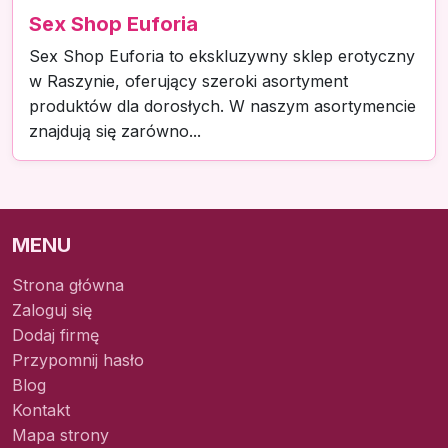
Sex Shop Euforia
Sex Shop Euforia to ekskluzywny sklep erotyczny
w Raszynie, oferujący szeroki asortyment
produktów dla dorosłych. W naszym asortymencie
znajdują się zarówno...
MENU
Strona główna
Zaloguj się
Dodaj firmę
Przypomnij hasło
Blog
Kontakt
Mapa strony