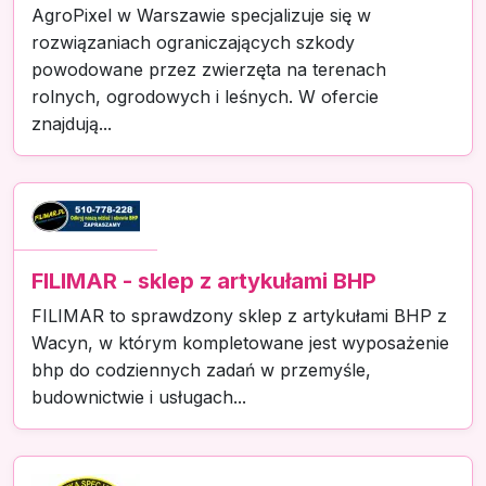
AgroPixel w Warszawie specjalizuje się w
rozwiązaniach ograniczających szkody
powodowane przez zwierzęta na terenach
rolnych, ogrodowych i leśnych. W ofercie
znajdują...
FILIMAR - sklep z artykułami BHP
FILIMAR to sprawdzony sklep z artykułami BHP z
Wacyn, w którym kompletowane jest wyposażenie
bhp do codziennych zadań w przemyśle,
budownictwie i usługach...