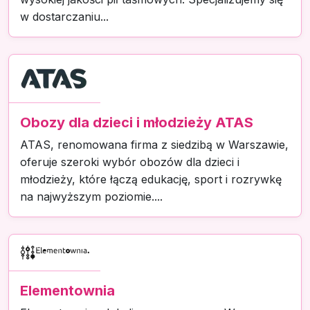
w dostarczaniu...
Obozy dla dzieci i młodzieży ATAS
ATAS, renomowana firma z siedzibą w Warszawie,
oferuje szeroki wybór obozów dla dzieci i
młodzieży, które łączą edukację, sport i rozrywkę
na najwyższym poziomie....
Elementownia