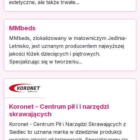
estetyczne, ale także trwałe...
MMbeds
MMbeds, zlokalizowany w malowniczym Jedlnia-
Letnisko, jest uznanym producentem najwyższej
jakości łóżek dziecięcych i piętrowych.
Specjalizując się w tworzeniu...
Koronet - Centrum pił i i narzędzi
skrawających
Koronet - Centrum Pił i Narzędzi Skrawających z
Siedlec to uznana marka w dziedzinie produkcji
wysokiej jakości pił taśmowych. Specjalizujemy się