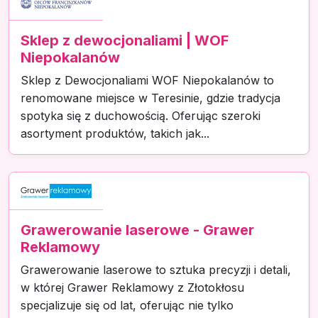
Sklep z dewocjonaliami | WOF
Niepokalanów
Sklep z Dewocjonaliami WOF Niepokalanów to
renomowane miejsce w Teresinie, gdzie tradycja
spotyka się z duchowością. Oferując szeroki
asortyment produktów, takich jak...
Grawerowanie laserowe - Grawer
Reklamowy
Grawerowanie laserowe to sztuka precyzji i detali,
w której Grawer Reklamowy z Złotokłosu
specjalizuje się od lat, oferując nie tylko