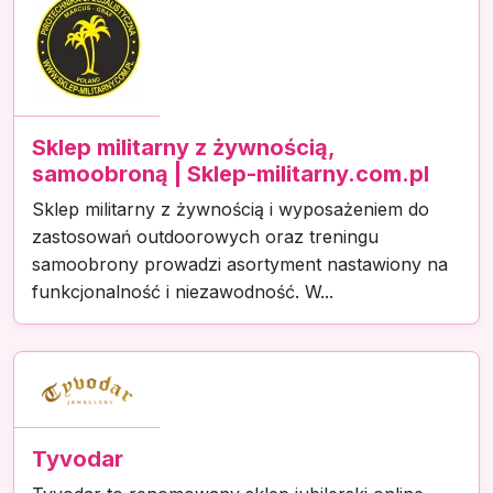
Sklep militarny z żywnością,
samoobroną | Sklep-militarny.com.pl
Sklep militarny z żywnością i wyposażeniem do
zastosowań outdoorowych oraz treningu
samoobrony prowadzi asortyment nastawiony na
funkcjonalność i niezawodność. W...
Tyvodar