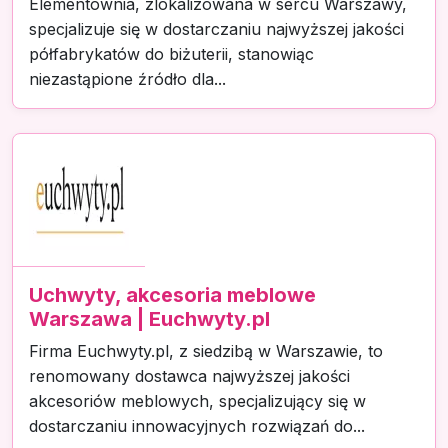
Elementownia, zlokalizowana w sercu Warszawy,
specjalizuje się w dostarczaniu najwyższej jakości
półfabrykatów do biżuterii, stanowiąc
niezastąpione źródło dla...
Uchwyty, akcesoria meblowe
Warszawa | Euchwyty.pl
Firma Euchwyty.pl, z siedzibą w Warszawie, to
renomowany dostawca najwyższej jakości
akcesoriów meblowych, specjalizujący się w
dostarczaniu innowacyjnych rozwiązań do...