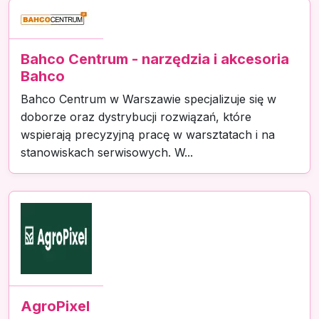
Bahco Centrum - narzędzia i akcesoria
Bahco
Bahco Centrum w Warszawie specjalizuje się w
doborze oraz dystrybucji rozwiązań, które
wspierają precyzyjną pracę w warsztatach i na
stanowiskach serwisowych. W...
AgroPixel