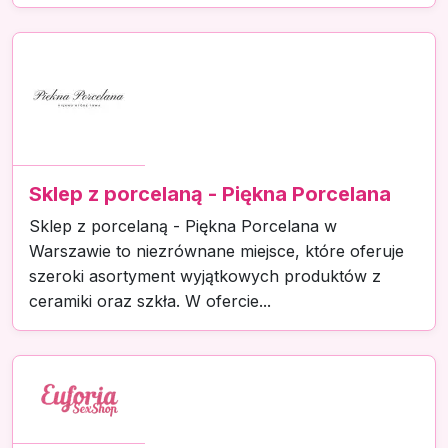
Sklep z porcelaną - Piękna Porcelana
Sklep z porcelaną - Piękna Porcelana w
Warszawie to niezrównane miejsce, które oferuje
szeroki asortyment wyjątkowych produktów z
ceramiki oraz szkła. W ofercie...