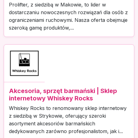
Prolifter, z siedzibą w Makowie, to lider w
dostarczaniu nowoczesnych rozwiązań dla osób z
ograniczeniami ruchowymi. Nasza oferta obejmuje
szeroką gamę produktów,...
Akcesoria, sprzęt barmański | Sklep
internetowy Whiskey Rocks
Whiskey Rocks to renomowany sklep internetowy
z siedzibą w Strykowie, oferujący szeroki
asortyment akcesoriów barmańskich
dedykowanych zarówno profesjonalistom, jak i...