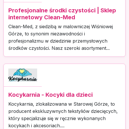
Profesjonalne środki czystości | Sklep
internetowy Clean-Med
Clean-Med, z siedzibą w malowniczej Wiśniowej
Górze, to synonim niezawodności i
profesjonalizmu w dziedzinie przemysłowych
środków czystości. Nasz szeroki asortyment...
Kocykarnia - Kocyki dla dzieci
Kocykarnia, zlokalizowana w Starowej Górze, to
producent ekskluzywnych tekstyliów dziecięcych,
który specjalizuje się w ręcznie wykonanych
kocykach i akcesoriach....