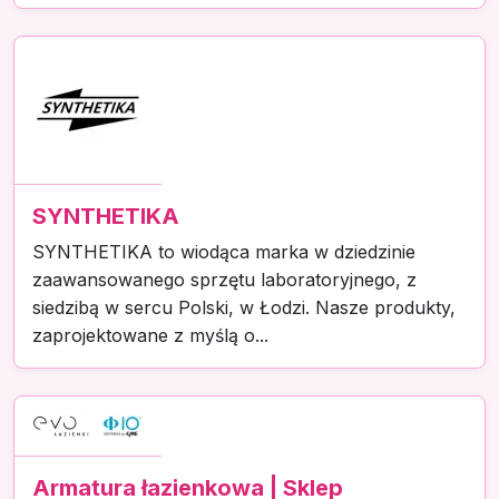
SYNTHETIKA
SYNTHETIKA to wiodąca marka w dziedzinie
zaawansowanego sprzętu laboratoryjnego, z
siedzibą w sercu Polski, w Łodzi. Nasze produkty,
zaprojektowane z myślą o...
Armatura łazienkowa | Sklep