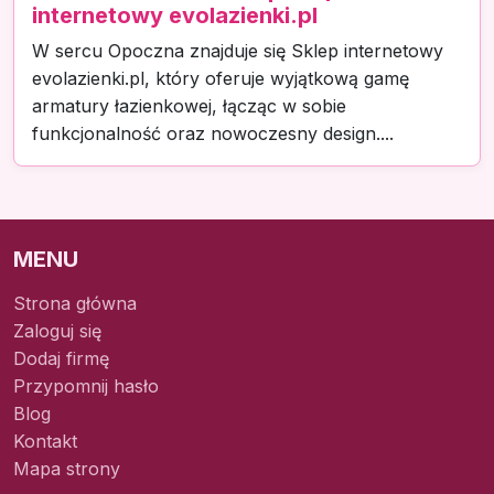
internetowy evolazienki.pl
W sercu Opoczna znajduje się Sklep internetowy
evolazienki.pl, który oferuje wyjątkową gamę
armatury łazienkowej, łącząc w sobie
funkcjonalność oraz nowoczesny design....
MENU
Strona główna
Zaloguj się
Dodaj firmę
Przypomnij hasło
Blog
Kontakt
Mapa strony