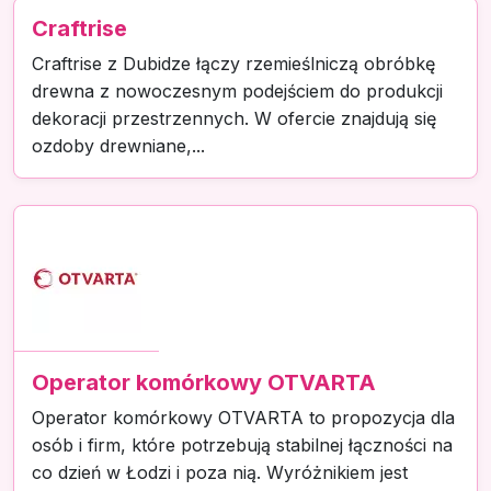
Craftrise
Craftrise z Dubidze łączy rzemieślniczą obróbkę
drewna z nowoczesnym podejściem do produkcji
dekoracji przestrzennych. W ofercie znajdują się
ozdoby drewniane,...
Operator komórkowy OTVARTA
Operator komórkowy OTVARTA to propozycja dla
osób i firm, które potrzebują stabilnej łączności na
co dzień w Łodzi i poza nią. Wyróżnikiem jest