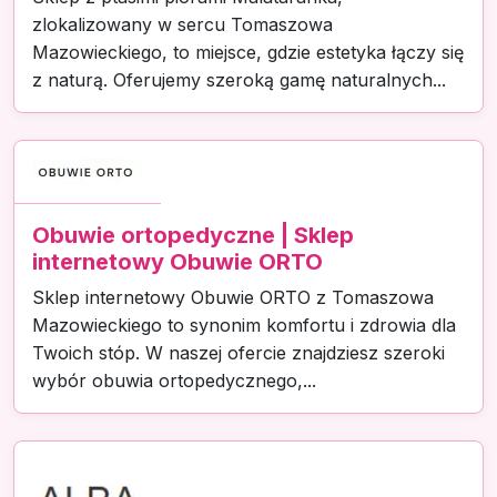
zlokalizowany w sercu Tomaszowa
Mazowieckiego, to miejsce, gdzie estetyka łączy się
z naturą. Oferujemy szeroką gamę naturalnych...
Obuwie ortopedyczne | Sklep
internetowy Obuwie ORTO
Sklep internetowy Obuwie ORTO z Tomaszowa
Mazowieckiego to synonim komfortu i zdrowia dla
Twoich stóp. W naszej ofercie znajdziesz szeroki
wybór obuwia ortopedycznego,...