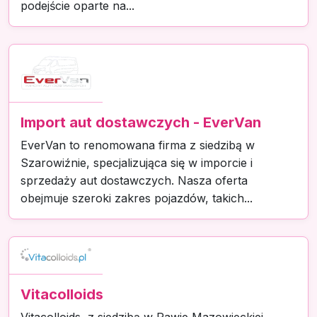
podejście oparte na...
Import aut dostawczych - EverVan
EverVan to renomowana firma z siedzibą w
Szarowiźnie, specjalizująca się w imporcie i
sprzedaży aut dostawczych. Nasza oferta
obejmuje szeroki zakres pojazdów, takich...
Vitacolloids