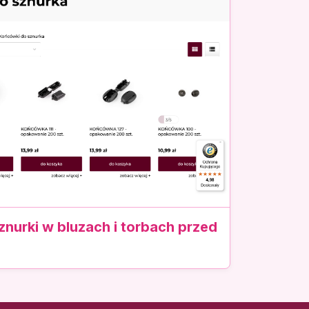
nurki w bluzach i torbach przed