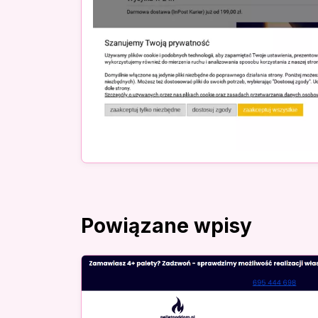
Powiązane wpisy