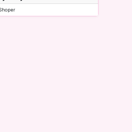
Shoper