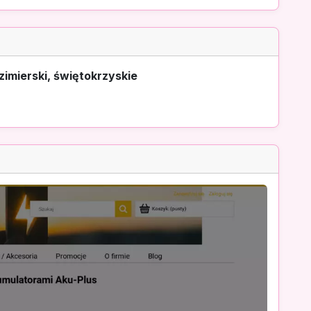
zimierski, świętokrzyskie