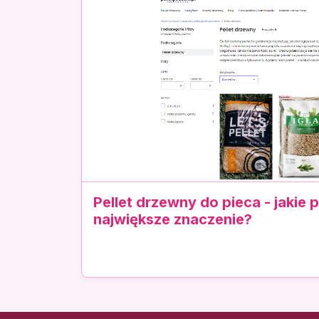
Pellet drzewny do pieca - jakie
największe znaczenie?