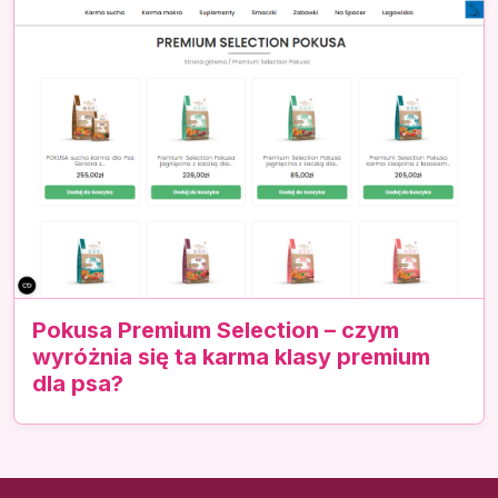
Pokusa Premium Selection – czym
wyróżnia się ta karma klasy premium
dla psa?