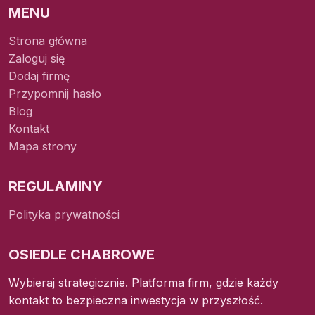
MENU
Strona główna
Zaloguj się
Dodaj firmę
Przypomnij hasło
Blog
Kontakt
Mapa strony
REGULAMINY
Polityka prywatności
OSIEDLE CHABROWE
Wybieraj strategicznie. Platforma firm, gdzie każdy
kontakt to bezpieczna inwestycja w przyszłość.