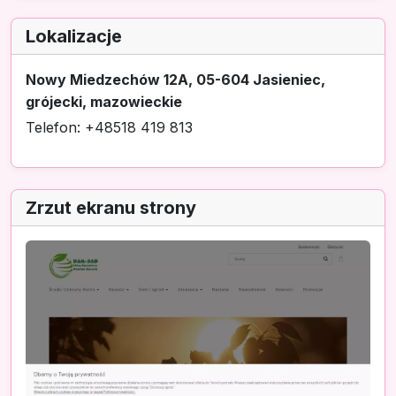
Lokalizacje
Nowy Miedzechów 12A, 05-604 Jasieniec,
grójecki, mazowieckie
Telefon: +48518 419 813
Zrzut ekranu strony