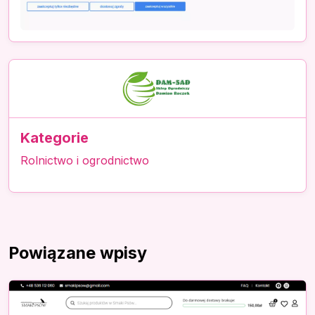
Kategorie
Rolnictwo i ogrodnictwo
Powiązane wpisy