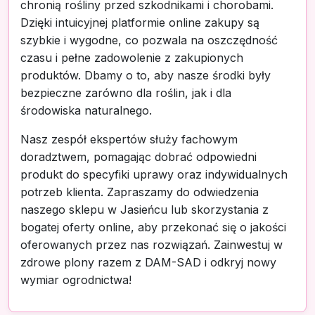
chronią rośliny przed szkodnikami i chorobami.
Dzięki intuicyjnej platformie online zakupy są
szybkie i wygodne, co pozwala na oszczędność
czasu i pełne zadowolenie z zakupionych
produktów. Dbamy o to, aby nasze środki były
bezpieczne zarówno dla roślin, jak i dla
środowiska naturalnego.
Nasz zespół ekspertów służy fachowym
doradztwem, pomagając dobrać odpowiedni
produkt do specyfiki uprawy oraz indywidualnych
potrzeb klienta. Zapraszamy do odwiedzenia
naszego sklepu w Jasieńcu lub skorzystania z
bogatej oferty online, aby przekonać się o jakości
oferowanych przez nas rozwiązań. Zainwestuj w
zdrowe plony razem z DAM-SAD i odkryj nowy
wymiar ogrodnictwa!