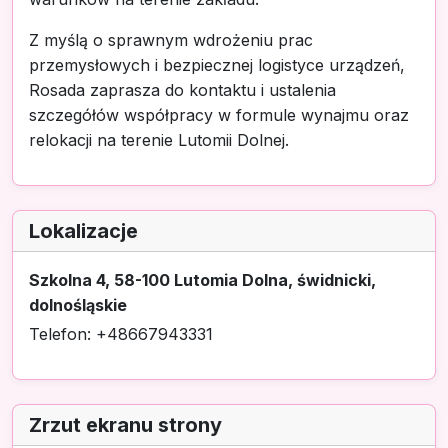
Z myślą o sprawnym wdrożeniu prac
przemysłowych i bezpiecznej logistyce urządzeń,
Rosada zaprasza do kontaktu i ustalenia
szczegółów współpracy w formule wynajmu oraz
relokacji na terenie Lutomii Dolnej.
Lokalizacje
Szkolna 4, 58-100 Lutomia Dolna, świdnicki,
dolnośląskie
Telefon: +48667943331
Zrzut ekranu strony