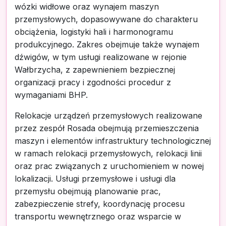
wózki widłowe oraz wynajem maszyn
przemysłowych, dopasowywane do charakteru
obciążenia, logistyki hali i harmonogramu
produkcyjnego. Zakres obejmuje także wynajem
dźwigów, w tym usługi realizowane w rejonie
Wałbrzycha, z zapewnieniem bezpiecznej
organizacji pracy i zgodności procedur z
wymaganiami BHP.
Relokacje urządzeń przemysłowych realizowane
przez zespół Rosada obejmują przemieszczenia
maszyn i elementów infrastruktury technologicznej
w ramach relokacji przemysłowych, relokacji linii
oraz prac związanych z uruchomieniem w nowej
lokalizacji. Usługi przemysłowe i usługi dla
przemysłu obejmują planowanie prac,
zabezpieczenie strefy, koordynację procesu
transportu wewnętrznego oraz wsparcie w