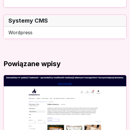
Systemy CMS
Wordpress
Powiązane wpisy