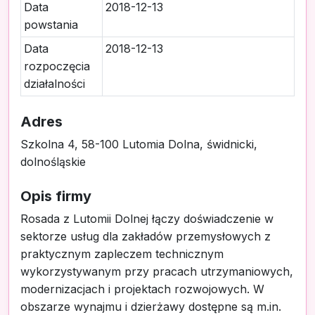
Data
2018-12-13
powstania
Data
2018-12-13
rozpoczęcia
działalności
Adres
Szkolna 4, 58-100 Lutomia Dolna, świdnicki,
dolnośląskie
Opis firmy
Rosada z Lutomii Dolnej łączy doświadczenie w
sektorze usług dla zakładów przemysłowych z
praktycznym zapleczem technicznym
wykorzystywanym przy pracach utrzymaniowych,
modernizacjach i projektach rozwojowych. W
obszarze wynajmu i dzierżawy dostępne są m.in.