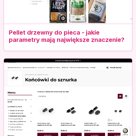
Pellet drzewny do pieca - jakie
parametry mają największe znaczenie?