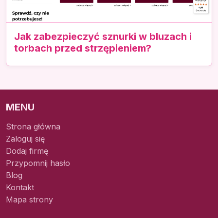
Jak zabezpieczyć sznurki w bluzach i
torbach przed strzępieniem?
MENU
Strona główna
Zaloguj się
Dodaj firmę
Przypomnij hasło
Blog
Kontakt
Mapa strony