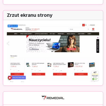
Zrzut ekranu strony