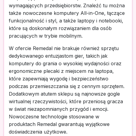
wymagających przedsiębiorstw. Znaleźć tu można
także nowoczesne komputery All-in-One, łączące
funkcjonalność i styl, a także laptopy i notebooki,
które są doskonałym rozwiązaniem dla osób
pracujących w trybie mobilnym.
W ofercie Remedal nie brakuje również sprzętu
dedykowanego entuzjastom gier, takich jak
komputery do grania o wysokiej wydajności oraz
ergonomiczne plecaki z miejscem na laptopa,
które zapewniają wygodę i bezpieczeństwo
podczas przemieszczania się z cennym sprzętem.
Dodatkowym atutem sklepu są najnowsze gogle
wirtualnej rzeczywistości, które przeniosą gracza
w świat niezapomnianych przygód i emocji.
Nowoczesne technologie stosowane w
produktach Remedal gwarantują wyjątkowe
doświadczenia użytkowe.