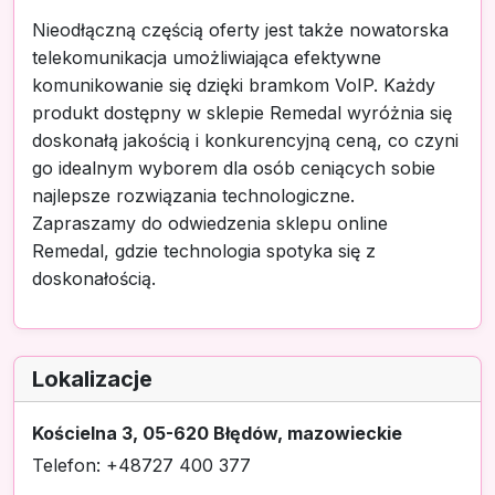
Nieodłączną częścią oferty jest także nowatorska
telekomunikacja umożliwiająca efektywne
komunikowanie się dzięki bramkom VoIP. Każdy
produkt dostępny w sklepie Remedal wyróżnia się
doskonałą jakością i konkurencyjną ceną, co czyni
go idealnym wyborem dla osób ceniących sobie
najlepsze rozwiązania technologiczne.
Zapraszamy do odwiedzenia sklepu online
Remedal, gdzie technologia spotyka się z
doskonałością.
Lokalizacje
Kościelna 3, 05-620 Błędów, mazowieckie
Telefon: +48727 400 377