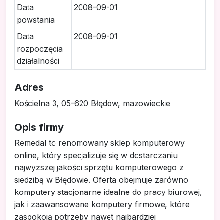
Data
2008-09-01
powstania
Data
2008-09-01
rozpoczęcia
działalności
Adres
Kościelna 3, 05-620 Błędów, mazowieckie
Opis firmy
Remedal to renomowany sklep komputerowy
online, który specjalizuje się w dostarczaniu
najwyższej jakości sprzętu komputerowego z
siedzibą w Błędowie. Oferta obejmuje zarówno
komputery stacjonarne idealne do pracy biurowej,
jak i zaawansowane komputery firmowe, które
zaspokoją potrzeby nawet najbardziej