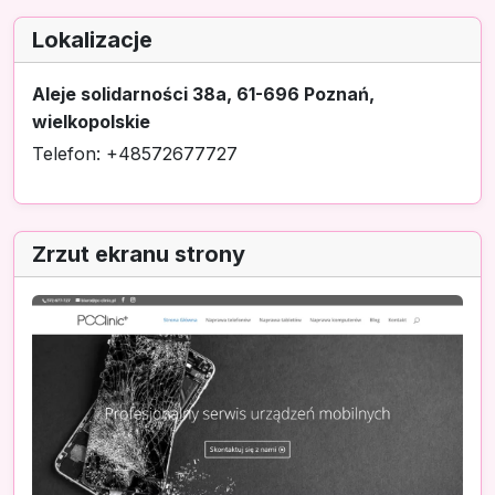
Lokalizacje
Aleje solidarności 38a, 61-696 Poznań,
wielkopolskie
Telefon: +48572677727
Zrzut ekranu strony