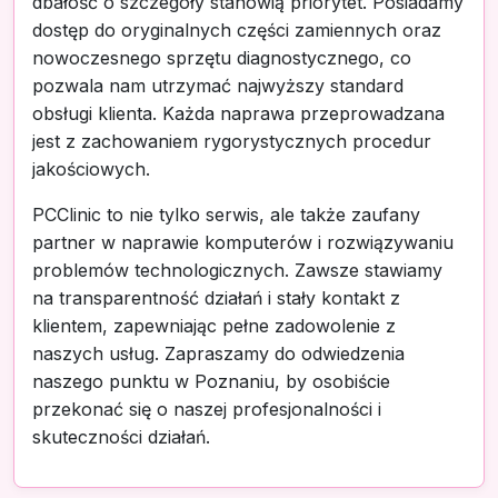
dbałość o szczegóły stanowią priorytet. Posiadamy
dostęp do oryginalnych części zamiennych oraz
nowoczesnego sprzętu diagnostycznego, co
pozwala nam utrzymać najwyższy standard
obsługi klienta. Każda naprawa przeprowadzana
jest z zachowaniem rygorystycznych procedur
jakościowych.
PCClinic to nie tylko serwis, ale także zaufany
partner w naprawie komputerów i rozwiązywaniu
problemów technologicznych. Zawsze stawiamy
na transparentność działań i stały kontakt z
klientem, zapewniając pełne zadowolenie z
naszych usług. Zapraszamy do odwiedzenia
naszego punktu w Poznaniu, by osobiście
przekonać się o naszej profesjonalności i
skuteczności działań.