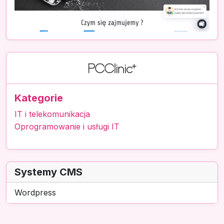
Kategorie
IT i telekomunikacja
Oprogramowanie i usługi IT
Systemy CMS
Wordpress