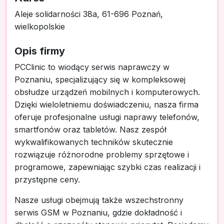
Aleje solidarności 38a, 61-696 Poznań,
wielkopolskie
Opis firmy
PCClinic to wiodący serwis naprawczy w
Poznaniu, specjalizujący się w kompleksowej
obsłudze urządzeń mobilnych i komputerowych.
Dzięki wieloletniemu doświadczeniu, nasza firma
oferuje profesjonalne usługi naprawy telefonów,
smartfonów oraz tabletów. Nasz zespół
wykwalifikowanych techników skutecznie
rozwiązuje różnorodne problemy sprzętowe i
programowe, zapewniając szybki czas realizacji i
przystępne ceny.
Nasze usługi obejmują także wszechstronny
serwis GSM w Poznaniu, gdzie dokładność i