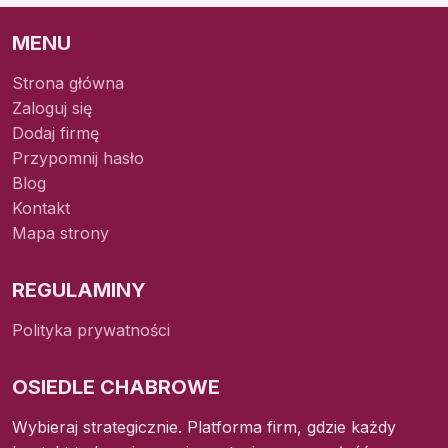
MENU
Strona główna
Zaloguj się
Dodaj firmę
Przypomnij hasło
Blog
Kontakt
Mapa strony
REGULAMINY
Polityka prywatności
OSIEDLE CHABROWE
Wybieraj strategicznie. Platforma firm, gdzie każdy