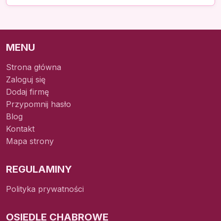
MENU
Strona główna
Zaloguj się
Dodaj firmę
Przypomnij hasło
Blog
Kontakt
Mapa strony
REGULAMINY
Polityka prywatności
OSIEDLE CHABROWE