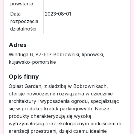
powstania
Data
2023-08-01
rozpoczęcia
działalności
Adres
Winduga 6, 87-617 Bobrowniki, lipnowski,
kujawsko-pomorskie
Opis firmy
Oplast Garden, z siedzibą w Bobrownikach,
oferuje nowoczesne rozwiązania w dziedzinie
architektury i wyposażenia ogrodu, specjalizując
się w produkcji kratek parkingowych. Nasze
produkty charakteryzują się wysoką
wytrzymałością oraz ekologicznym podejściem do
aranżacji przestrzeni, dzięki czemu idealnie