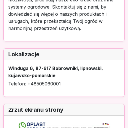
systemy ogrodowe. Skontaktuj się z nami, by
dowiedzieć się więcej o naszych produktach i
usługach, które przekształcą Twój ogród w
harmonijną przestrzeń użytkową.
Lokalizacje
Winduga 6, 87-617 Bobrowniki, lipnowski,
kujawsko-pomorskie
Telefon: +48505060001
Zrzut ekranu strony