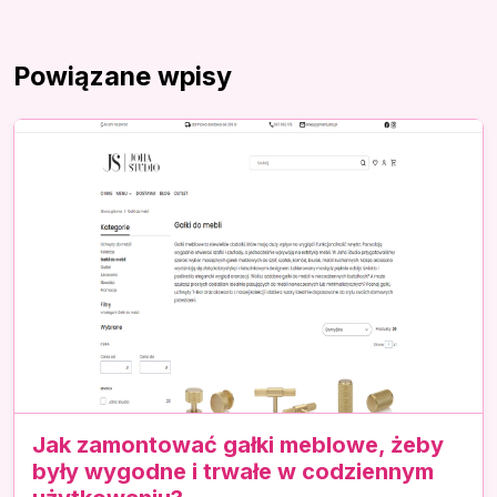
Powiązane wpisy
Jak zamontować gałki meblowe, żeby
były wygodne i trwałe w codziennym