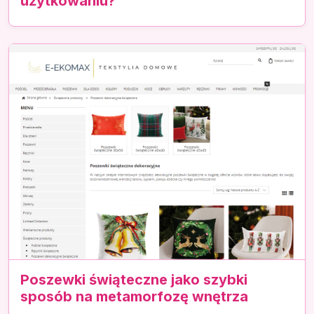
użytkowaniu?
Poszewki świąteczne jako szybki
sposób na metamorfozę wnętrza