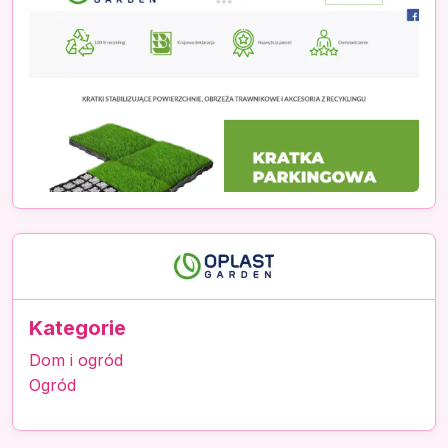
Kategorie
Dom i ogród
Ogród