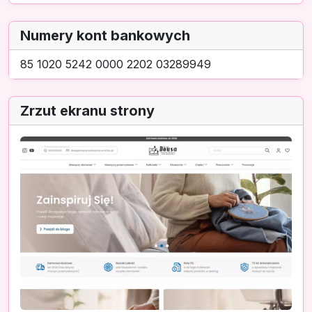
Numery kont bankowych
85 1020 5242 0000 2202 03289949
Zrzut ekranu strony