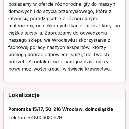
posiadamy w ofercie różnorodne igły do maszyn
domowych i do szycia przemysłowego, które z
łatwością poradzą sobie z różnorodnymi
materiałami, od delikatnych tkanin, przez skóry, po
ciężkie tekstylia. Zapraszamy do odwiedzenia
naszego sklepu we Wrocławiu i skorzystania z
fachowej porady naszych ekspertów, którzy
pomogą dobrać odpowiedni sprzęt do Twoich
potrzeb. Skontaktuj się z nami już dziś i odkryj
nowe możliwości kreacji w świecie krawiectwa.
Lokalizacje
Pomorska 15/17, 50-216 Wrocław, dolnośląskie
Telefon: +48605030629