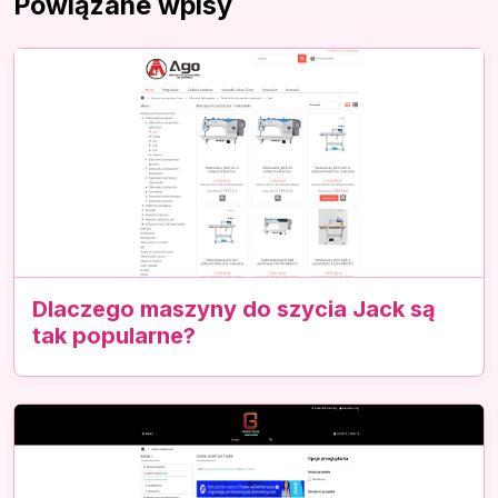
Powiązane wpisy
Dlaczego maszyny do szycia Jack są
tak popularne?