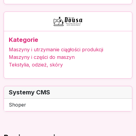
Kategorie
Maszyny i utrzymanie ciągłości produkcji
Maszyny i części do maszyn
Tekstylia, odzież, skóry
Systemy CMS
Shoper