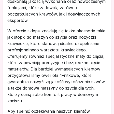
doskonałą jakością wykonania oraz nowoczesnymi
funkcjami, które zadowolą zarówno
początkujących krawców, jak i doświadczonych
ekspertów.
W ofercie sklepu znajdują się także akcesoria takie
jak stopki do maszyn do szycia oraz nożyczki
krawieckie, które stanowią idealne uzupełnienie
profesjonalnego warsztatu krawieckiego.
Oferujemy również specjalistyczne maty do cięcia,
które zapewniają precyzyjne i bezpieczne cięcie
materiałów. Dla bardziej wymagających klientów
przygotowaliśmy owerloki 4-nitkowe, które
gwarantują najwyższą jakość wykończenia szwów,
a także domowe maszyny do szycia dla tych,
którzy cenią sobie komfort pracy w domowym
zaciszu.
Aby spełnić oczekiwania naszych klientów,