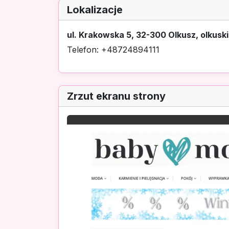
Lokalizacje
ul. Krakowska 5, 32-300 Olkusz, olkuski
Telefon: +48724894111
Zrzut ekranu strony