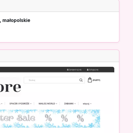
, małopolskie