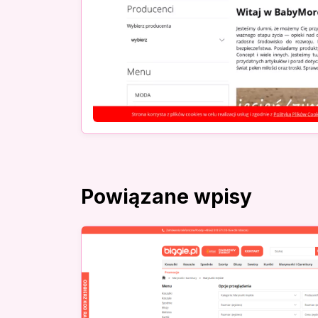
Powiązane wpisy