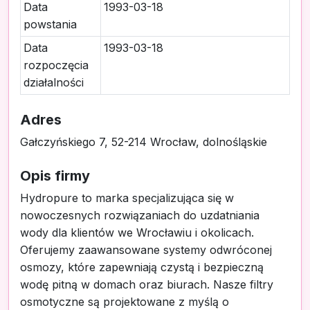
Data
1993-03-18
powstania
Data
1993-03-18
rozpoczęcia
działalności
Adres
Gałczyńskiego 7, 52-214 Wrocław, dolnośląskie
Opis firmy
Hydropure to marka specjalizująca się w
nowoczesnych rozwiązaniach do uzdatniania
wody dla klientów we Wrocławiu i okolicach.
Oferujemy zaawansowane systemy odwróconej
osmozy, które zapewniają czystą i bezpieczną
wodę pitną w domach oraz biurach. Nasze filtry
osmotyczne są projektowane z myślą o