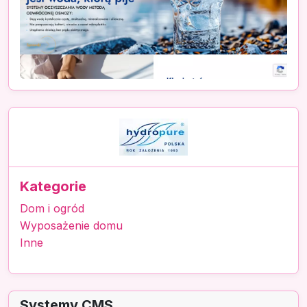
Kategorie
Dom i ogród
Wyposażenie domu
Inne
Systemy CMS