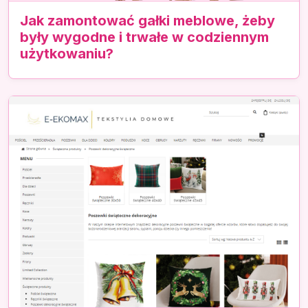
Jak zamontować gałki meblowe, żeby
były wygodne i trwałe w codziennym
użytkowaniu?