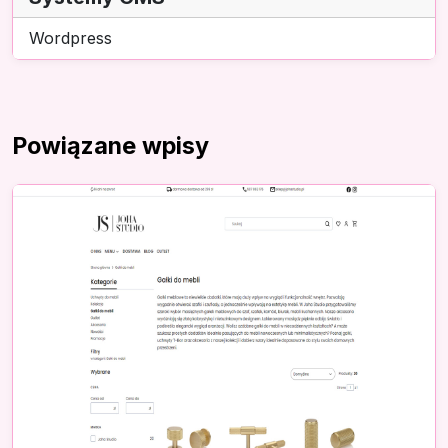
Wordpress
Powiązane wpisy