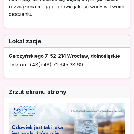
rozwiązania mogą poprawić jakość wody w Twoim
otoczeniu.
Lokalizacje
Gałczyńskiego 7, 52-214 Wrocław, dolnośląskie
Telefon: +48(+48) 71 345 28 60
Zrzut ekranu strony