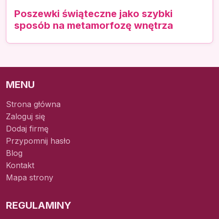
Poszewki świąteczne jako szybki
sposób na metamorfozę wnętrza
MENU
Strona główna
Zaloguj się
Dodaj firmę
Przypomnij hasło
Blog
Kontakt
Mapa strony
REGULAMINY