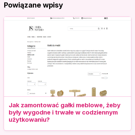
Powiązane wpisy
Jak zamontować gałki meblowe, żeby
były wygodne i trwałe w codziennym
użytkowaniu?