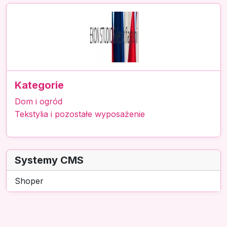
Kategorie
Dom i ogród
Tekstylia i pozostałe wyposażenie
Systemy CMS
Shoper