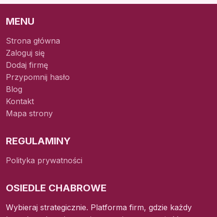
MENU
Strona główna
Zaloguj się
Dodaj firmę
Przypomnij hasło
Blog
Kontakt
Mapa strony
REGULAMINY
Polityka prywatności
OSIEDLE CHABROWE
Wybieraj strategicznie. Platforma firm, gdzie każdy