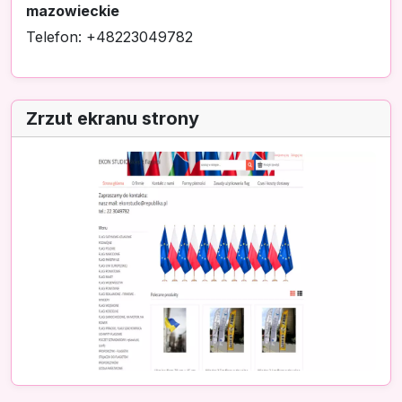
mazowieckie
Telefon: +48223049782
Zrzut ekranu strony