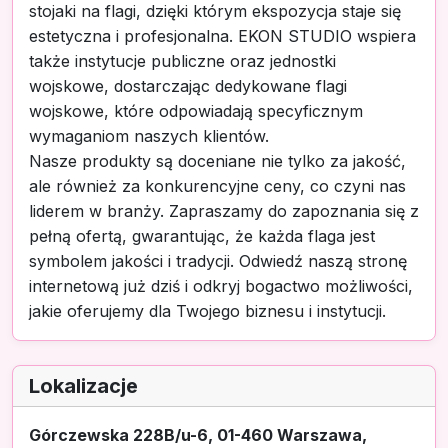
stojaki na flagi, dzięki którym ekspozycja staje się
estetyczna i profesjonalna. EKON STUDIO wspiera
także instytucje publiczne oraz jednostki
wojskowe, dostarczając dedykowane flagi
wojskowe, które odpowiadają specyficznym
wymaganiom naszych klientów.
Nasze produkty są doceniane nie tylko za jakość,
ale również za konkurencyjne ceny, co czyni nas
liderem w branży. Zapraszamy do zapoznania się z
pełną ofertą, gwarantując, że każda flaga jest
symbolem jakości i tradycji. Odwiedź naszą stronę
internetową już dziś i odkryj bogactwo możliwości,
jakie oferujemy dla Twojego biznesu i instytucji.
Lokalizacje
Górczewska 228B/u-6, 01-460 Warszawa,