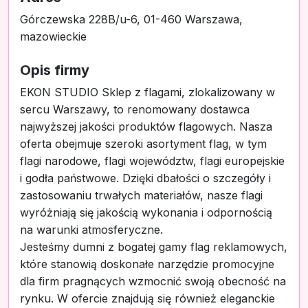
Górczewska 228B/u-6, 01-460 Warszawa,
mazowieckie
Opis firmy
EKON STUDIO Sklep z flagami, zlokalizowany w
sercu Warszawy, to renomowany dostawca
najwyższej jakości produktów flagowych. Nasza
oferta obejmuje szeroki asortyment flag, w tym
flagi narodowe, flagi województw, flagi europejskie
i godła państwowe. Dzięki dbałości o szczegóły i
zastosowaniu trwałych materiałów, nasze flagi
wyróżniają się jakością wykonania i odpornością
na warunki atmosferyczne.
Jesteśmy dumni z bogatej gamy flag reklamowych,
które stanowią doskonałe narzędzie promocyjne
dla firm pragnących wzmocnić swoją obecność na
rynku. W ofercie znajdują się również eleganckie