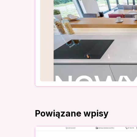
Powiązane wpisy