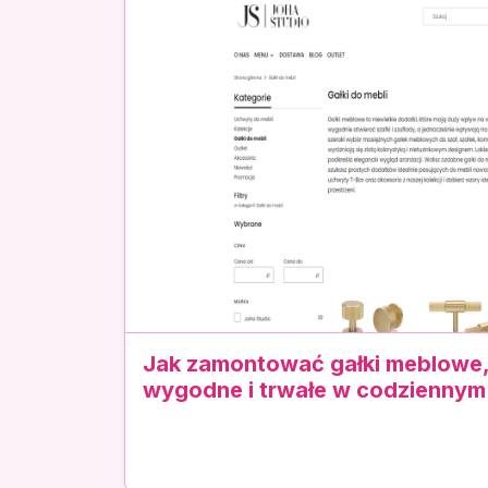
Jak zamontować gałki meblowe,
wygodne i trwałe w codziennym