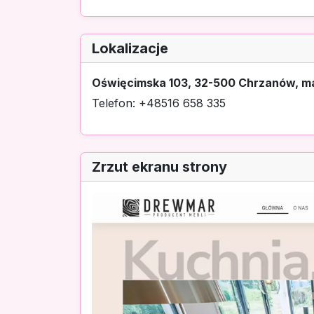
Lokalizacje
Oświęcimska 103, 32-500 Chrzanów, ma
Telefon: +48516 658 335
Zrzut ekranu strony