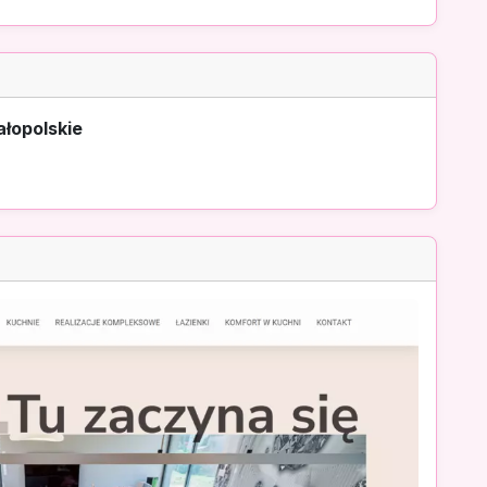
łopolskie