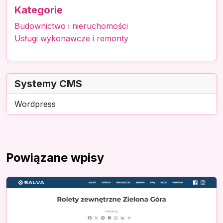
Kategorie
Budownictwo i nieruchomości
Usługi wykonawcze i remonty
Systemy CMS
Wordpress
Powiązane wpisy