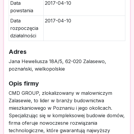
Data
2017-04-10
powstania
Data
2017-04-10
rozpoczęcia
działalności
Adres
Jana Heweliusza 18A/5, 62-020 Zalasewo,
poznański, wielkopolskie
Opis firmy
CMD GROUP, zlokalizowany w malowniczym
Zalasewie, to lider w branży budownictwa
mieszkaniowego w Poznaniu i jego okolicach.
Specjalizując się w kompleksowej budowie domów,
firma oferuje nowoczesne rozwiązania
technologiczne, które gwarantują najwyższy