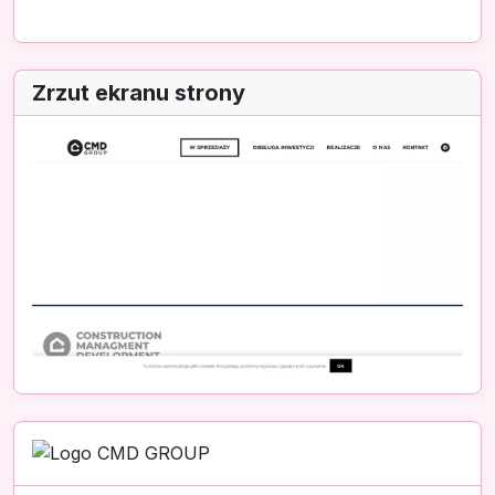
Zrzut ekranu strony