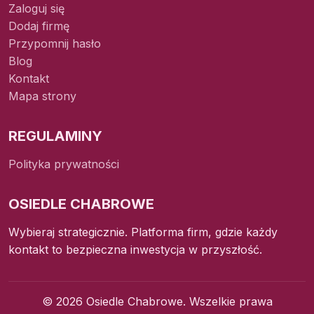
Zaloguj się
Dodaj firmę
Przypomnij hasło
Blog
Kontakt
Mapa strony
REGULAMINY
Polityka prywatności
OSIEDLE CHABROWE
Wybieraj strategicznie. Platforma firm, gdzie każdy
kontakt to bezpieczna inwestycja w przyszłość.
© 2026 Osiedle Chabrowe. Wszelkie prawa