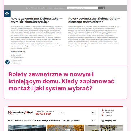
Rolety zewnętrzne w nowym i
istniejącym domu. Kiedy zaplanować
montaż i jaki system wybrać?