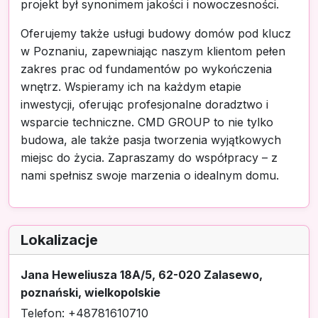
projekt był synonimem jakości i nowoczesności.
Oferujemy także usługi budowy domów pod klucz
w Poznaniu, zapewniając naszym klientom pełen
zakres prac od fundamentów po wykończenia
wnętrz. Wspieramy ich na każdym etapie
inwestycji, oferując profesjonalne doradztwo i
wsparcie techniczne. CMD GROUP to nie tylko
budowa, ale także pasja tworzenia wyjątkowych
miejsc do życia. Zapraszamy do współpracy – z
nami spełnisz swoje marzenia o idealnym domu.
Lokalizacje
Jana Heweliusza 18A/5, 62-020 Zalasewo,
poznański, wielkopolskie
Telefon: +48781610710