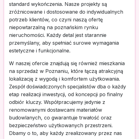
standard wykończenia. Nasze projekty są
zróżnicowane i dostosowane do indywidualnych
potrzeb klientów, co czyni naszą ofertę
niepowtarzalną na poznańskim rynku
nieruchomości. Każdy detal jest starannie
przemyślany, aby spełniać surowe wymagania
estetyczne i funkcjonalne.
W naszej ofercie znajdują się również mieszkania
na sprzedaż w Poznaniu, które łączą atrakcyjną
lokalizację z wygodą i komfortem użytkowania.
Zespół doświadczonych specjalistów dba o każdy
etap realizacji inwestycji, od koncepcji po finalny
odbiór kluczy. Współpracujemy jedynie z
renomowanymi dostawcami materiałów
budowlanych, co gwarantuje trwałość oraz
bezpieczeństwo użytkowanych przestrzeni.
Dbamy o to, aby każdy zrealizowany przez nas