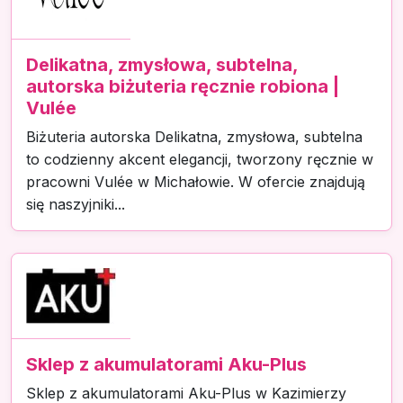
Delikatna, zmysłowa, subtelna,
autorska biżuteria ręcznie robiona |
Vulée
Biżuteria autorska Delikatna, zmysłowa, subtelna
to codzienny akcent elegancji, tworzony ręcznie w
pracowni Vulée w Michałowie. W ofercie znajdują
się naszyjniki...
Sklep z akumulatorami Aku-Plus
Sklep z akumulatorami Aku-Plus w Kazimierzy