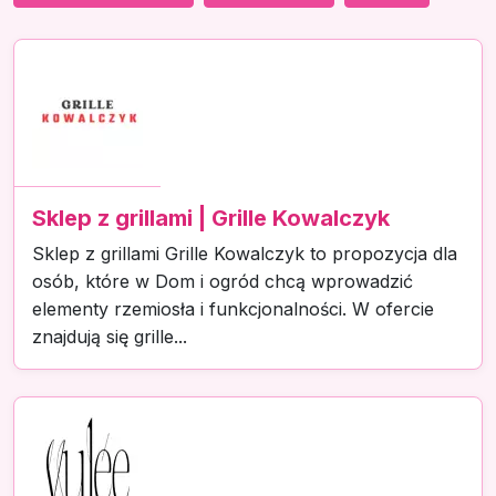
Sklep z grillami | Grille Kowalczyk
Sklep z grillami Grille Kowalczyk to propozycja dla
osób, które w Dom i ogród chcą wprowadzić
elementy rzemiosła i funkcjonalności. W ofercie
znajdują się grille...