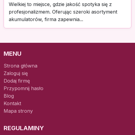
Wielkiej to miejsce, gdzie jakość spotyka się z
profesjonalizmem. Oferując szeroki asortyment
akumulatorów, firma zapewnia...
MENU
Strona główna
Zaloguj się
Dodaj firmę
Przypomnij hasło
Blog
Kontakt
Mapa strony
REGULAMINY